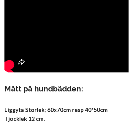
Mått på hundbädden:
Liggyta Storlek; 60x70cm resp 40*50cm
Tjocklek 12 cm.