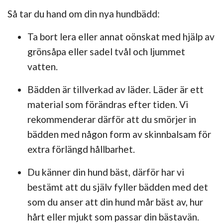
Så tar du hand om din nya hundbädd:
Ta bort lera eller annat oönskat med hjälp av
grönsåpa eller sadel tvål och ljummet
vatten.
Bädden är tillverkad av läder. Läder är ett
material som förändras efter tiden. Vi
rekommenderar därför att du smörjer in
bädden med någon form av skinnbalsam för
extra förlängd hållbarhet.
Du känner din hund bäst, därför har vi
bestämt att du själv fyller bädden med det
som du anser att din hund mår bäst av, hur
hårt eller mjukt som passar din bästavän.