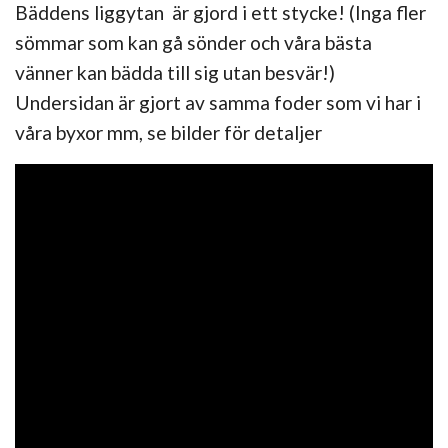
Bäddens liggytan är gjord i
ett stycke!
(Inga fler
sömmar som kan gå sönder och våra bästa
vänner kan bädda till sig utan besvär!)
Undersidan är gjort av samma foder som vi har i
våra byxor mm, se bilder för detaljer