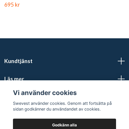
695 kr
Kundtjänst
Läs mer
Vi använder cookies
Sociala medier
Swevest använder cookies. Genom att fortsätta på
sidan godkänner du användandet av cookies.
Godkänn alla