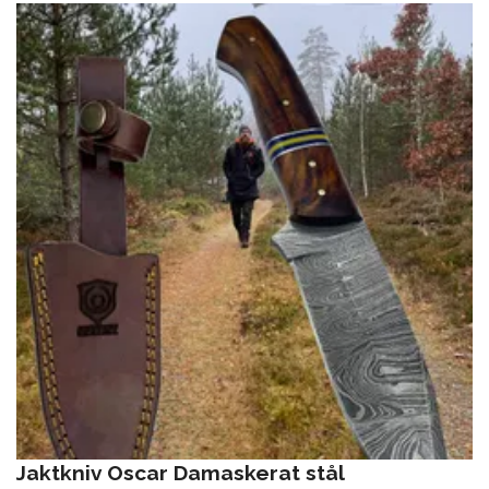
Jaktkniv Oscar Damaskerat stål