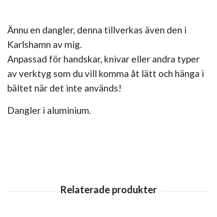
Ännu en dangler, denna tillverkas även den i
Karlshamn av mig.
Anpassad för handskar, knivar eller andra typer
av verktyg som du vill komma åt lätt och hänga i
bältet när det inte används!
Dangler i aluminium.