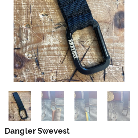
Dangler Swevest