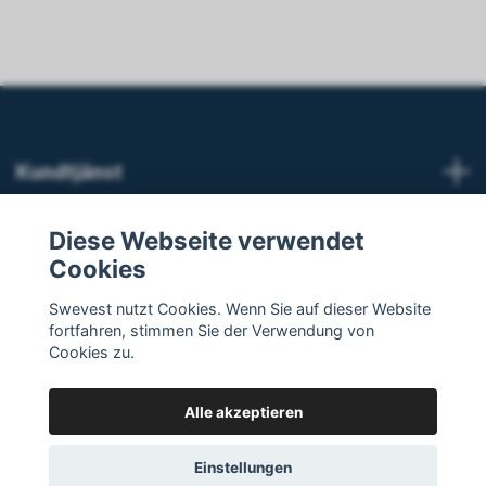
Kundtjänst
Weiterlesen
Diese Webseite verwendet
Cookies
Social Media
Swevest nutzt Cookies. Wenn Sie auf dieser Website
fortfahren, stimmen Sie der Verwendung von
Cookies zu.
Alle akzeptieren
© 2026 Swevest
Einstellungen