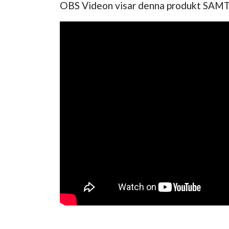
OBS Videon visar denna produkt SAMT