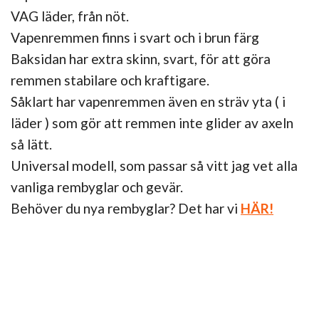
VAG läder, från nöt.
Vapenremmen finns i svart och i brun färg
Baksidan har extra skinn, svart, för att göra
remmen stabilare och kraftigare.
Såklart har vapenremmen även en sträv yta ( i
läder ) som gör att remmen inte glider av axeln
så lätt.
Universal modell, som passar så vitt jag vet alla
vanliga rembyglar och gevär.
Behöver du nya rembyglar? Det har vi
HÄR!