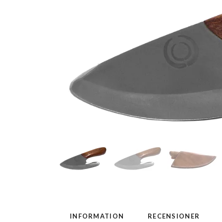
INFORMATION
RECENSIONER