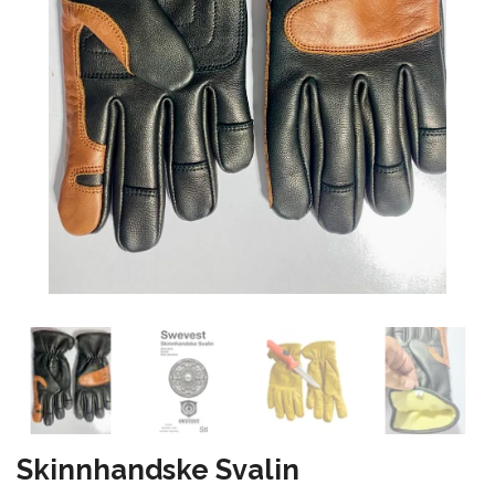
Skinnhandske Svalin