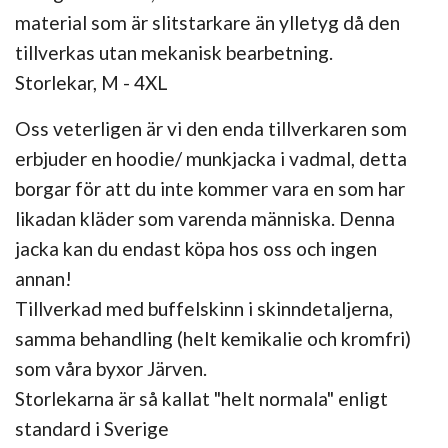
material som är slitstarkare än ylletyg då den
tillverkas utan mekanisk bearbetning.
Storlekar, M - 4XL
Oss veterligen är vi den enda tillverkaren som
erbjuder en hoodie/ munkjacka i vadmal, detta
borgar för att du inte kommer vara en som har
likadan kläder som varenda människa. Denna
jacka kan du endast köpa hos oss och ingen
annan!
Tillverkad med buffelskinn i skinndetaljerna,
samma behandling (helt kemikalie och kromfri)
som våra byxor Järven.
Storlekarna är så kallat "helt normala" enligt
standard i Sverige