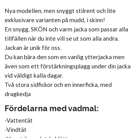
Nya modellen, men snyggt stilrent och lite
exklusivare varianten på mudd, i skinn!
En snygg, SKÖN och varm jacka som passar alla
tillfällen när du inte vill se ut som alla andra.
Jackan är unik för oss.
Du kan bära den som en vanlig ytterjacka men
även som ett förstärkningsplagg under din jacka
vid väldigt kalla dagar.
Två stora sidfickor och en innerficka, med
dragkedja
Fördelarna med vadmal:
-Vattentät
-Vindtät