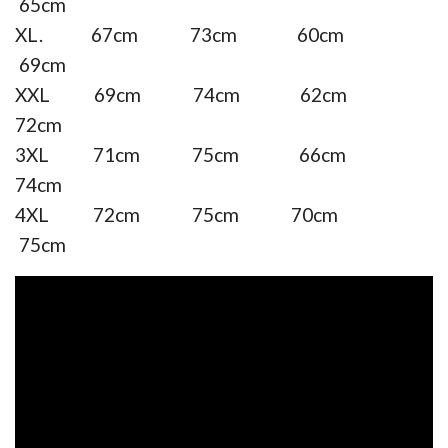
65cm
XL. 67cm 73cm 60cm
69cm
XXL 69cm 74cm 62cm
72cm
3XL 71cm 75cm 66cm
74cm
4XL 72cm 75cm 70cm
75cm