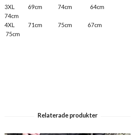
3XL 69cm 74cm 64cm
74cm
4XL 71cm 75cm 67cm
75cm