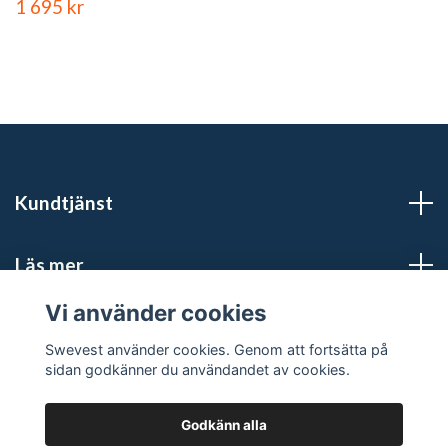
1 695 kr
Kundtjänst
Läs mer
Vi använder cookies
Sociala medier
Swevest använder cookies. Genom att fortsätta på
sidan godkänner du användandet av cookies.
Godkänn alla