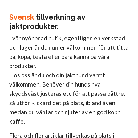
Svensk
tillverkning av
jaktprodukter.
I vår nyöppnad butik, egentligen en verkstad
och lager är du numer välkommen för att titta
på, köpa, testa eller bara känna på våra
produkter.
Hos oss är du och din jakthund varmt
välkommen. Behöver din hunds nya
skyddsväst justeras etc för att passa bättre,
så utför Rickard det på plats, ibland även
medan du väntar och njuter av en god kopp
kaffe.
Flera och fler artiklar tillverkas på plats i