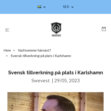
SEK
Hem
Vad kommer härnäst?
Svensk tillverkning på plats i Karlshamn
Svensk tillverkning på plats i Karlshamn
Swevest
|
29/05, 2023