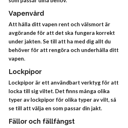
som passar dina behov.
Vapenvård
Att hålla ditt vapen rent och välsmort är
avgörande för att det ska fungera korrekt
under jakten. Se till att ha med dig allt du
behöver för att rengöra och underhålla ditt
vapen.
Lockpipor
Lockpipor är ett användbart verktyg för att
locka till sig viltet. Det finns många olika
typer av lockpipor för olika typer av vilt, så
se till att välja en som passar din jakt.
Fällor och fällfångst