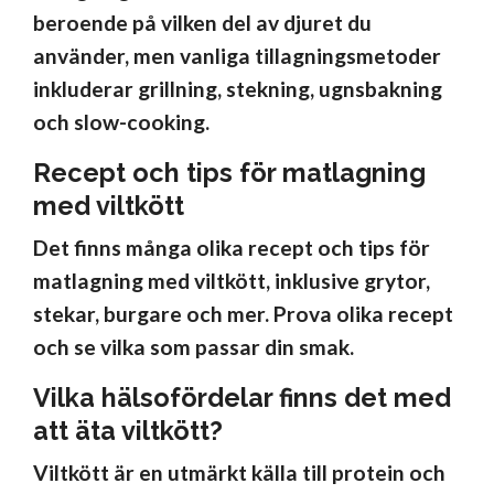
beroende på vilken del av djuret du
använder, men vanliga tillagningsmetoder
inkluderar grillning, stekning, ugnsbakning
och slow-cooking.
Recept och tips för matlagning
med viltkött
Det finns många olika recept och tips för
matlagning med viltkött, inklusive grytor,
stekar, burgare och mer. Prova olika recept
och se vilka som passar din smak.
Vilka hälsofördelar finns det med
att äta viltkött?
Viltkött är en utmärkt källa till protein och