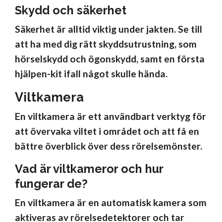
Skydd och säkerhet
Säkerhet är alltid viktig under jakten. Se till
att ha med dig rätt skyddsutrustning, som
hörselskydd och ögonskydd, samt en första
hjälpen-kit ifall något skulle hända.
Viltkamera
En viltkamera är ett användbart verktyg för
att övervaka viltet i området och att få en
bättre överblick över dess rörelsemönster.
Vad är viltkameror och hur
fungerar de?
En viltkamera är en automatisk kamera som
aktiveras av rörelsedetektorer och tar