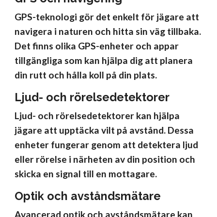
GPS-teknologi gör det enkelt för jägare att
navigera i naturen och hitta sin väg tillbaka.
Det finns olika GPS-enheter och appar
tillgängliga som kan hjälpa dig att planera
din rutt och hålla koll på din plats.
Ljud- och rörelsedetektorer
Ljud- och rörelsedetektorer kan hjälpa
jägare att upptäcka vilt på avstånd. Dessa
enheter fungerar genom att detektera ljud
eller rörelse i närheten av din position och
skicka en signal till en mottagare.
Optik och avståndsmätare
Avancerad optik och avståndsmätare kan