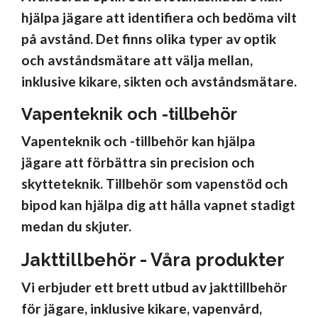
hjälpa jägare att identifiera och bedöma vilt
på avstånd. Det finns olika typer av optik
och avståndsmätare att välja mellan,
inklusive kikare, sikten och avståndsmätare.
Vapenteknik och -tillbehör
Vapenteknik och -tillbehör kan hjälpa
jägare att förbättra sin precision och
skytteteknik. Tillbehör som vapenstöd och
bipod kan hjälpa dig att hålla vapnet stadigt
medan du skjuter.
Jakttillbehör - Våra produkter
Vi erbjuder ett brett utbud av jakttillbehör
för jägare, inklusive kikare, vapenvård,