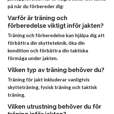
på när du förbereder dig:
Varför är träning och
förberedelse viktigt inför jakten?
Träning och förberedelse kan hjälpa dig att
förbättra din skytteteknik, öka din
kondition och förbättra din taktiska
förmåga under jakten.
Vilken typ av träning behöver du?
Träning för jakt inkluderar vanligtvis
skytteträning, fysisk träning och taktisk
träning.
Vilken utrustning behöver du för