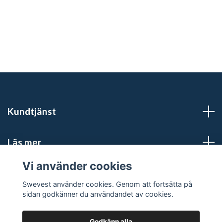
Kundtjänst
Läs mer
Vi använder cookies
Sociala medier
Swevest använder cookies. Genom att fortsätta på
sidan godkänner du användandet av cookies.
Godkänn alla