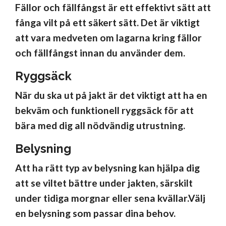
Fällor och fällfångst är ett effektivt sätt att
fånga vilt på ett säkert sätt. Det är viktigt
att vara medveten om lagarna kring fällor
och fällfångst innan du använder dem.
Ryggsäck
När du ska ut på jakt är det viktigt att ha en
bekväm och funktionell ryggsäck för att
bära med dig all nödvändig utrustning.
Belysning
Att ha rätt typ av belysning kan hjälpa dig
att se viltet bättre under jakten, särskilt
under tidiga morgnar eller sena kvällar.Välj
en belysning som passar dina behov.