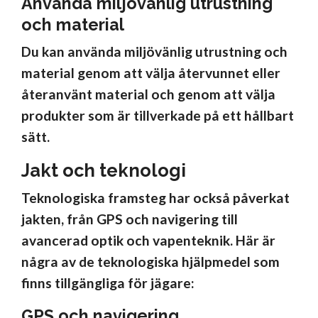
Använda miljövänlig utrustning
och material
Du kan använda miljövänlig utrustning och
material genom att välja återvunnet eller
återanvänt material och genom att välja
produkter som är tillverkade på ett hållbart
sätt.
Jakt och teknologi
Teknologiska framsteg har också påverkat
jakten, från GPS och navigering till
avancerad optik och vapenteknik. Här är
några av de teknologiska hjälpmedel som
finns tillgängliga för jägare:
GPS och navigering