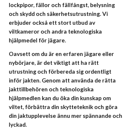
lockpipor, fällor och fällfångst, belysning
och skydd och säkerhetsutrustning. Vi
erbjuder också ett stort utbud av
viltkameror och andra teknologiska
hjälpmedel för jägare.
Oavsett om du är en erfaren jägare eller
nybörjare, är det viktigt att ha rätt
utrustning och förbereda sig ordentligt
inför jakten. Genom att använda de rätta
jakttillbehören och teknologiska
hjälpmedlen kan du öka din kunskap om
viltet, förbättra din skytteteknik och göra
din jaktupplevelse ännu mer spännande och
lyckad.