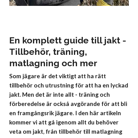
En komplett guide till jakt -
Tillbehör, träning,
matlagning och mer
Som jägare är det viktigt att ha rätt
tillbehör och utrustning för att ha en lyckad
jakt. Men det är inte allt - träning och
förberedelse är också avgörande för att bli
en framgångsrik jägare. I den här artikeln
kommer vi att gå igenom allt du behöver
veta om jakt, från tillbehör till matlagning