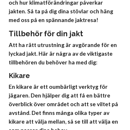
och hur klimatförändringar påverkar
jakten. Så ta på dig dina stövlar och häng
med oss på en spännande jaktresa!
Tillbehör för din jakt
Att ha rätt utrustning är avgörande för en
lyckad jakt. Här är några av de viktigaste
tillbehören du behöver ha med dig:
Kikare
En kikare är ett oumbärligt verktyg för
jägaren. Den hjälper dig att få en bättre
överblick över området och att se viltet på
avstånd. Det finns många olika typer av
kikare att välja mellan, så se till att välja en