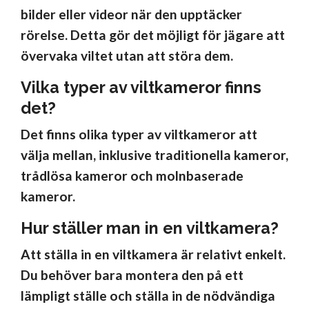
bilder eller videor när den upptäcker
rörelse. Detta gör det möjligt för jägare att
övervaka viltet utan att störa dem.
Vilka typer av viltkameror finns
det?
Det finns olika typer av viltkameror att
välja mellan, inklusive traditionella kameror,
trådlösa kameror och molnbaserade
kameror.
Hur ställer man in en viltkamera?
Att ställa in en viltkamera är relativt enkelt.
Du behöver bara montera den på ett
lämpligt ställe och ställa in de nödvändiga