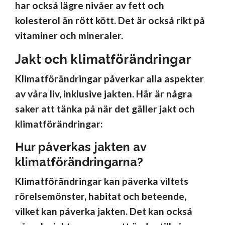
har också lägre nivåer av fett och
kolesterol än rött kött. Det är också rikt på
vitaminer och mineraler.
Jakt och klimatförändringar
Klimatförändringar påverkar alla aspekter
av våra liv, inklusive jakten. Här är några
saker att tänka på när det gäller jakt och
klimatförändringar:
Hur påverkas jakten av
klimatförändringarna?
Klimatförändringar kan påverka viltets
rörelsemönster, habitat och beteende,
vilket kan påverka jakten. Det kan också