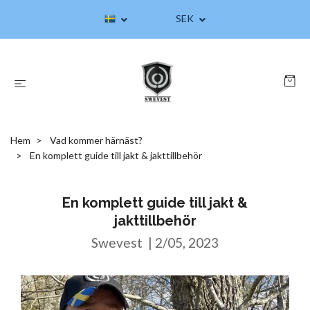
SEK
Hem
Vad kommer härnäst?
En komplett guide till jakt & jakttillbehör
En komplett guide till jakt &
jakttillbehör
Swevest
|
2/05, 2023