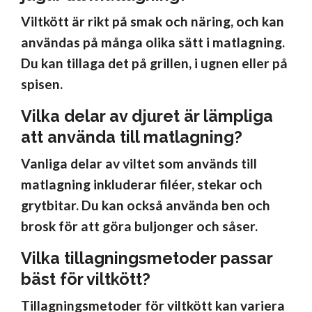
Viltkött är rikt på smak och näring, och kan
användas på många olika sätt i matlagning.
Du kan tillaga det på grillen, i ugnen eller på
spisen.
Vilka delar av djuret är lämpliga
att använda till matlagning?
Vanliga delar av viltet som används till
matlagning inkluderar filéer, stekar och
grytbitar. Du kan också använda ben och
brosk för att göra buljonger och såser.
Vilka tillagningsmetoder passar
bäst för viltkött?
Tillagningsmetoder för viltkött kan variera