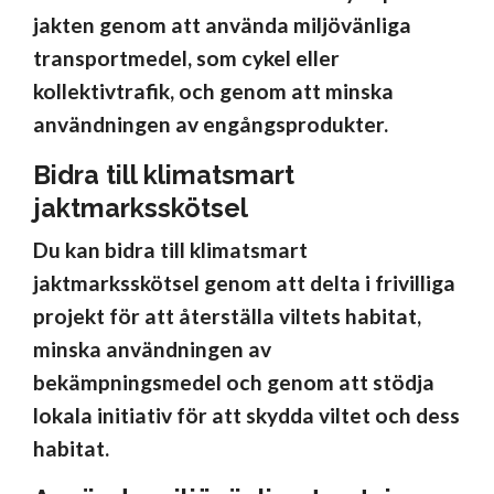
jakten genom att använda miljövänliga
transportmedel, som cykel eller
kollektivtrafik, och genom att minska
användningen av engångsprodukter.
Bidra till klimatsmart
jaktmarksskötsel
Du kan bidra till klimatsmart
jaktmarksskötsel genom att delta i frivilliga
projekt för att återställa viltets habitat,
minska användningen av
bekämpningsmedel och genom att stödja
lokala initiativ för att skydda viltet och dess
habitat.