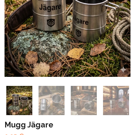
Mugg Jägare