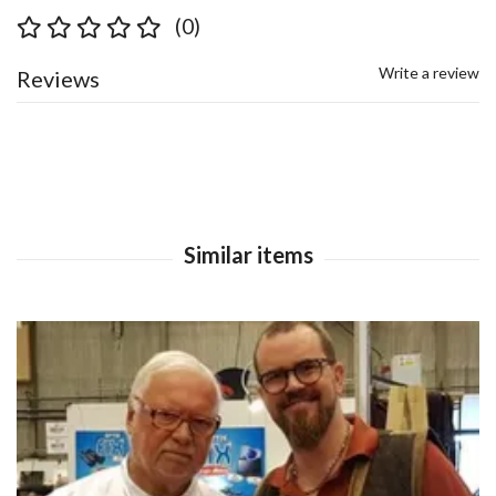
(0)
Write a review
Reviews