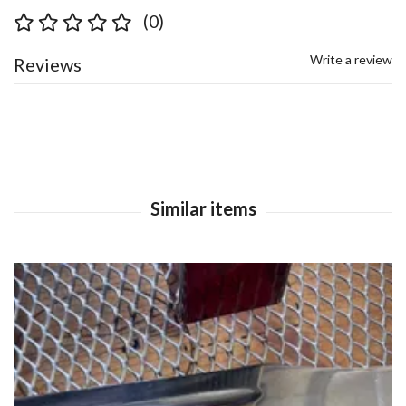
(0)
Write a review
Reviews