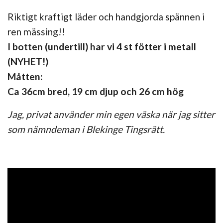
Riktigt kraftigt läder och handgjorda spännen i
ren mässing!!
I botten (undertill) har vi 4 st fötter i metall
(NYHET!)
Måtten:
Ca 36cm bred, 19 cm djup och 26 cm hög
Jag, privat använder min egen väska när jag sitter
som nämndeman i Blekinge Tingsrätt.