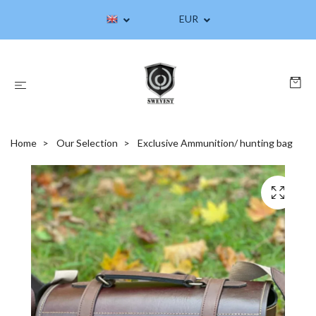
EUR
Home
Our Selection
Exclusive Ammunition/ hunting bag