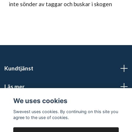
inte sönder av taggar och buskar i skogen
Kundtjänst
Läs mer
We uses cookies
Social Media
Swevest uses cookies. By continuing on this site you
agree to the use of cookies.